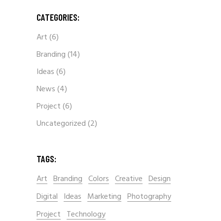
CATEGORIES:
Art
(6)
Branding
(14)
Ideas
(6)
News
(4)
Project
(6)
Uncategorized
(2)
TAGS:
Art
Branding
Colors
Creative
Design
Digital
Ideas
Marketing
Photography
Project
Technology