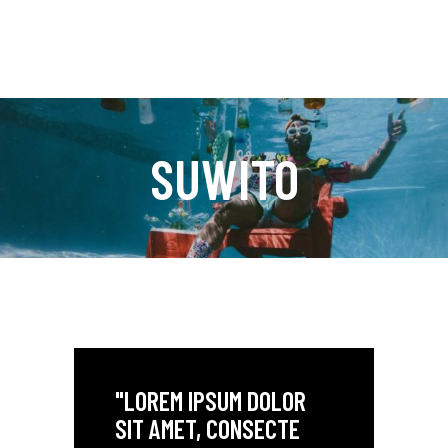
SUWITO
"LOREM IPSUM DOLOR
SIT AMET, CONSECTE