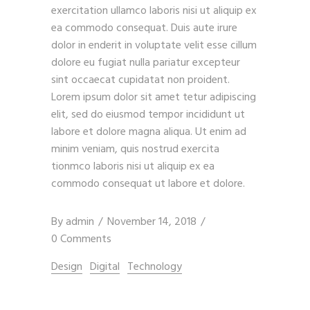
exercitation ullamco laboris nisi ut aliquip ex
ea commodo consequat. Duis aute irure
dolor in enderit in voluptate velit esse cillum
dolore eu fugiat nulla pariatur excepteur
sint occaecat cupidatat non proident.
Lorem ipsum dolor sit amet tetur adipiscing
elit, sed do eiusmod tempor incididunt ut
labore et dolore magna aliqua. Ut enim ad
minim veniam, quis nostrud exercita
tionmco laboris nisi ut aliquip ex ea
commodo consequat ut labore et dolore.
By
admin
November 14, 2018
0 Comments
Design
Digital
Technology