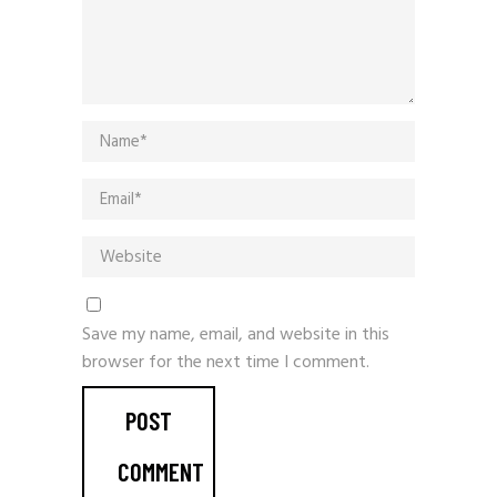
Save my name, email, and website in this
browser for the next time I comment.
POST
COMMENT