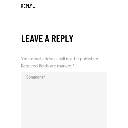
REPLY
LEAVE A REPLY
Your email address will not be published.
Required fields are marked
*