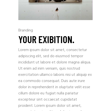
Branding
YOUR EXIBITION.
Lorem ipsum dolor sit amet, consectetur
adipiscing elit, sed do eiusmod tempor
incididunt ut labore et dolore magna aliqua.
Ut enim ad inim veniam, quis nostrud
exercitation ullamco laboris nisi ut aliquip ex
ea commodo consequat. Duis aute irure
dolor in reprehenderit in oluptate velit esse
cillum dolore eu fugiat nulla pariatur
excepteur sint occaecat cupidatat
proident. Lorem ipsum dolor sit amet,