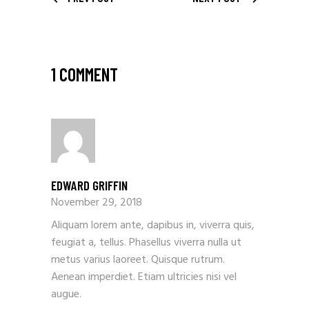
1 COMMENT
EDWARD GRIFFIN
November 29, 2018
Aliquam lorem ante, dapibus in, viverra quis,
feugiat a, tellus. Phasellus viverra nulla ut
metus varius laoreet. Quisque rutrum.
Aenean imperdiet. Etiam ultricies nisi vel
augue.