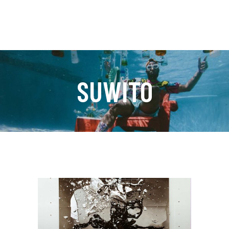
SUWITO