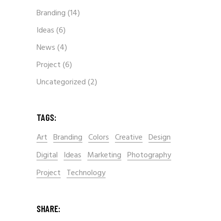
Branding
(14)
Ideas
(6)
News
(4)
Project
(6)
Uncategorized
(2)
TAGS:
Art
Branding
Colors
Creative
Design
Digital
Ideas
Marketing
Photography
Project
Technology
SHARE: