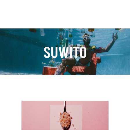
SUWITO