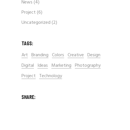
News
(4)
Project
(6)
Uncategorized
(2)
TAGS:
Art
Branding
Colors
Creative
Design
Digital
Ideas
Marketing
Photography
Project
Technology
SHARE: