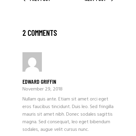
2 COMMENTS
EDWARD GRIFFIN
November 29, 2018
Nullam quis ante. Etiam sit amet orci eget
eros faucibus tincidunt. Duis leo. Sed fringilla
mauris sit amet nibh. Donec sodales sagittis
magna. Sed consequat, leo eget bibendum
sodales, augue velit cursus nunc.