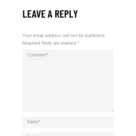
LEAVE A REPLY
Your email address will not be published.
Required fields are marked
*