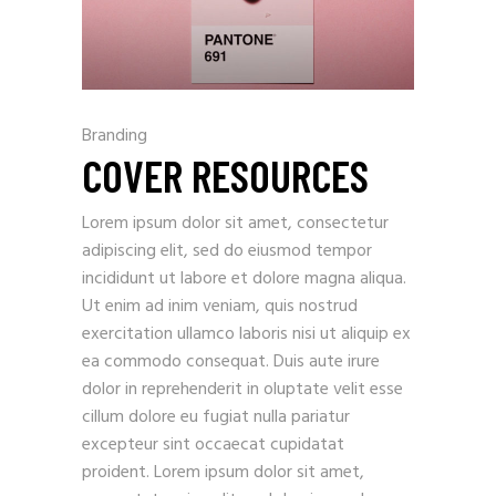
Branding
COVER RESOURCES
Lorem ipsum dolor sit amet, consectetur
adipiscing elit, sed do eiusmod tempor
incididunt ut labore et dolore magna aliqua.
Ut enim ad inim veniam, quis nostrud
exercitation ullamco laboris nisi ut aliquip ex
ea commodo consequat. Duis aute irure
dolor in reprehenderit in oluptate velit esse
cillum dolore eu fugiat nulla pariatur
excepteur sint occaecat cupidatat
proident. Lorem ipsum dolor sit amet,