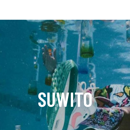
SUWITO