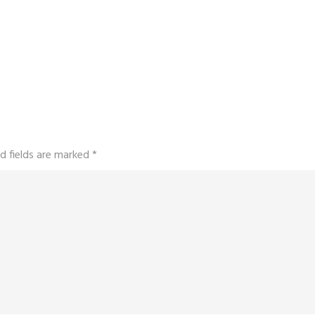
d fields are marked
*