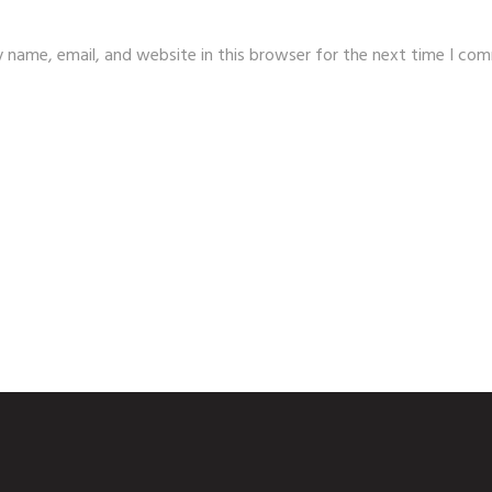
 name, email, and website in this browser for the next time I co