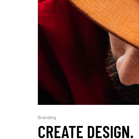
Branding
CREATE DESIGN.